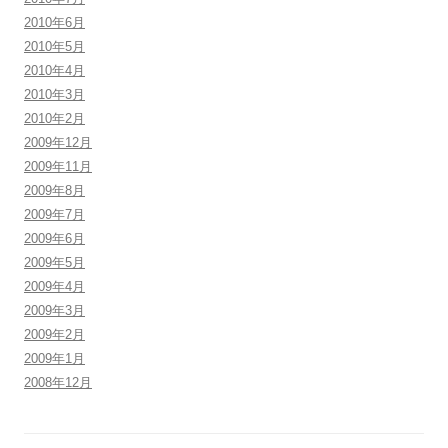
2010年6月
2010年5月
2010年4月
2010年3月
2010年2月
2009年12月
2009年11月
2009年8月
2009年7月
2009年6月
2009年5月
2009年4月
2009年3月
2009年2月
2009年1月
2008年12月