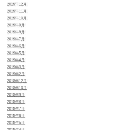
2019年12月
2019年11月
2019年10月
2019年9月
2019年8月
2019年7月
2019年6月
2019年5月
2019年4月
2019年3月
2019年2月
2018年12月
2018年10月
2018年9月
2018年8月
2018年7月
2018年6月
2018年5月
2018年4月