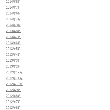
2014年8月
2014年7月
2014年6月
2014年4月
2014年3月
2013年8月
2013年7月
2013年6月
2013年5月
2013年4月
2013年3月
2013年2月
2012年12月
2012年11月
2012年10月
2012年9月
2012年8月
2012年7月
2012年6月