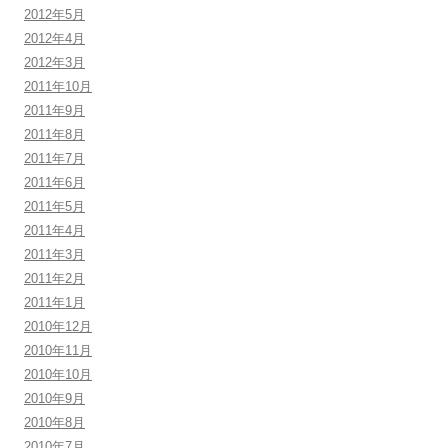
2012年5月
2012年4月
2012年3月
2011年10月
2011年9月
2011年8月
2011年7月
2011年6月
2011年5月
2011年4月
2011年3月
2011年2月
2011年1月
2010年12月
2010年11月
2010年10月
2010年9月
2010年8月
2010年7月