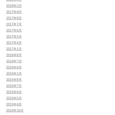
2018年2月
2017年9月
2017年8月
2017年7月
2017年6月
2017年5月
2017年4月
2017年1月
2016年8月
2016年7月
2016年6月
2016年1月
2015年8月
2015年7月
2015年6月
2015年5月
2015年4月
2014年10月