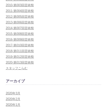
2010-第003回芸術祭
2011-第004回芸術祭
2012-第005回芸術祭
2013-第006回芸術祭
2014-第007回芸術祭
2015-第008回芸術祭
2016-第009回芸術祭
2017-第010回芸術祭
2018-第011回芸術祭
2019-第012回芸術祭
2020-第013回芸術祭
スタッフこらむ
アーカイブ
2020年3月
2020年2月
2020年1月