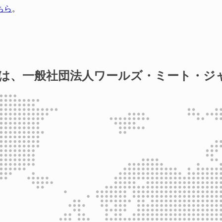
ちら
。
は、一般社団法人ワールズ・ミート・ジ