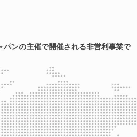
ャパンの主催で開催される非営利事業で