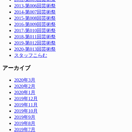
2013-第006回芸術祭
2014-第007回芸術祭
2015-第008回芸術祭
2016-第009回芸術祭
2017-第010回芸術祭
2018-第011回芸術祭
2019-第012回芸術祭
2020-第013回芸術祭
スタッフこらむ
アーカイブ
2020年3月
2020年2月
2020年1月
2019年12月
2019年11月
2019年10月
2019年9月
2019年8月
2019年7月