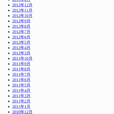
2012年12月
2012年11月
2012年10月
2012年9月
2012年8月
2012年7月
2012年6月
2012年5月
2012年4月
2012年3月
2011年10月
2011年9月
2011年8月
2011年7月
2011年6月
2011年5月
2011年4月
2011年3月
2011年2月
2011年1月
2010年12月