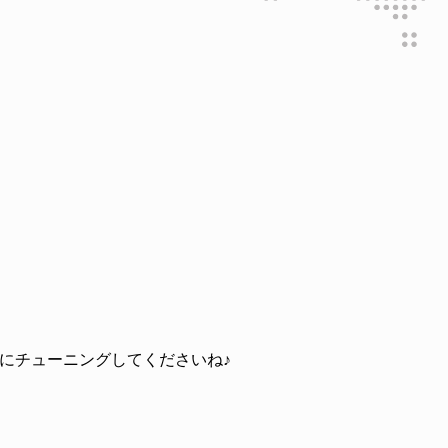
にチューニングしてくださいね♪