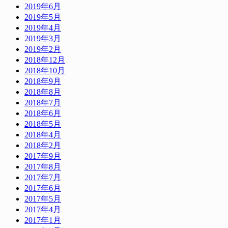
2019年6月
2019年5月
2019年4月
2019年3月
2019年2月
2018年12月
2018年10月
2018年9月
2018年8月
2018年7月
2018年6月
2018年5月
2018年4月
2018年2月
2017年9月
2017年8月
2017年7月
2017年6月
2017年5月
2017年4月
2017年1月