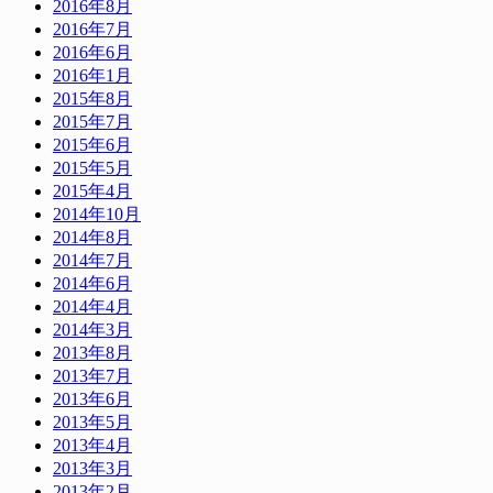
2016年8月
2016年7月
2016年6月
2016年1月
2015年8月
2015年7月
2015年6月
2015年5月
2015年4月
2014年10月
2014年8月
2014年7月
2014年6月
2014年4月
2014年3月
2013年8月
2013年7月
2013年6月
2013年5月
2013年4月
2013年3月
2013年2月