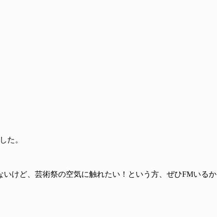
した。
ないけど、芸術祭の空気に触れたい！という方、ぜひFMいるか