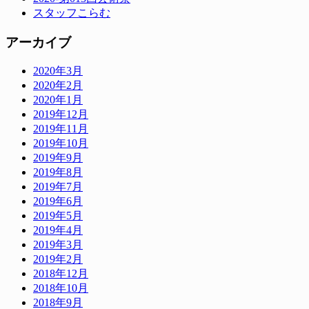
スタッフこらむ
アーカイブ
2020年3月
2020年2月
2020年1月
2019年12月
2019年11月
2019年10月
2019年9月
2019年8月
2019年7月
2019年6月
2019年5月
2019年4月
2019年3月
2019年2月
2018年12月
2018年10月
2018年9月