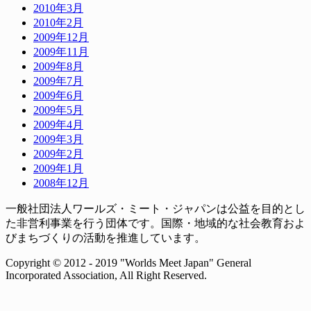
2010年3月
2010年2月
2009年12月
2009年11月
2009年8月
2009年7月
2009年6月
2009年5月
2009年4月
2009年3月
2009年2月
2009年1月
2008年12月
一般社団法人ワールズ・ミート・ジャパンは公益を目的とし
た非営利事業を行う団体です。国際・地域的な社会教育およ
びまちづくりの活動を推進しています。
Copyright © 2012 - 2019 "Worlds Meet Japan" General
Incorporated Association, All Right Reserved.