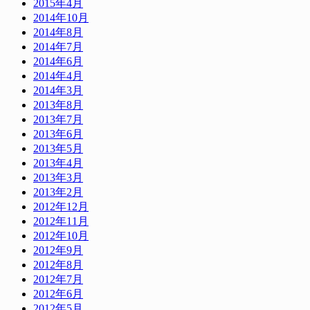
2015年4月
2014年10月
2014年8月
2014年7月
2014年6月
2014年4月
2014年3月
2013年8月
2013年7月
2013年6月
2013年5月
2013年4月
2013年3月
2013年2月
2012年12月
2012年11月
2012年10月
2012年9月
2012年8月
2012年7月
2012年6月
2012年5月