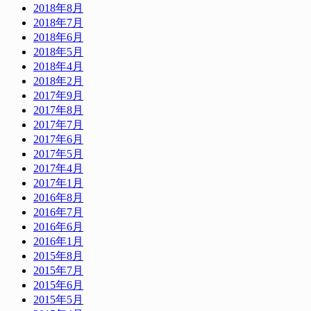
2018年8月
2018年7月
2018年6月
2018年5月
2018年4月
2018年2月
2017年9月
2017年8月
2017年7月
2017年6月
2017年5月
2017年4月
2017年1月
2016年8月
2016年7月
2016年6月
2016年1月
2015年8月
2015年7月
2015年6月
2015年5月