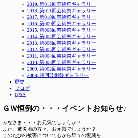
2019, 第012回芸術祭ギャラリー
2018, 第011回芸術祭ギャラリー
2017, 第010回芸術祭ギャラリー
2016, 第009回芸術祭ギャラリー
2015, 第008回芸術祭ギャラリー
2014, 第007回芸術祭ギャラリー
2013, 第006回芸術祭ギャラリー
2012, 第005回芸術祭ギャラリー
2011, 第004回芸術祭ギャラリー
2010, 第003回芸術祭ギャラリー
2009, 第002回芸術祭ギャラリー
2008, 初回芸術祭ギャラリー
歴史
ブログ
Q&A
ＧＷ恒例の・・・イベントお知らせ♪
みなさま・・・お元気でしょうか？
また、被災地の方々、お元気でしょうか？
このたびの被害について心から早々の復興を