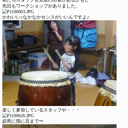
先日もワークショップがありました。
かわいい♪なかなかセンスがいいんですよ♪
楽しく参加しているスタッフや・・・
必死に指に豆まで〜