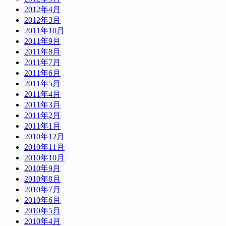
2012年4月
2012年3月
2011年10月
2011年9月
2011年8月
2011年7月
2011年6月
2011年5月
2011年4月
2011年3月
2011年2月
2011年1月
2010年12月
2010年11月
2010年10月
2010年9月
2010年8月
2010年7月
2010年6月
2010年5月
2010年4月