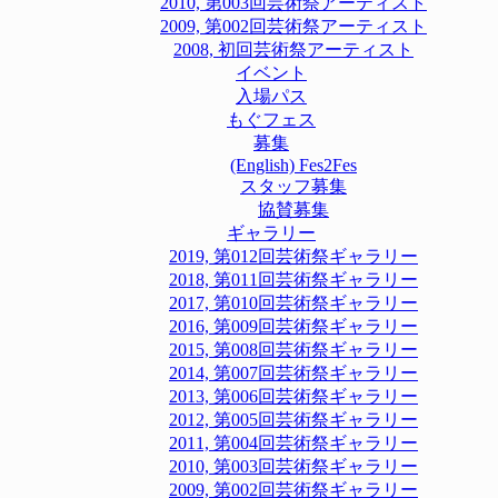
2010, 第003回芸術祭アーティスト
2009, 第002回芸術祭アーティスト
2008, 初回芸術祭アーティスト
イベント
入場パス
もぐフェス
募集
(English) Fes2Fes
スタッフ募集
協賛募集
ギャラリー
2019, 第012回芸術祭ギャラリー
2018, 第011回芸術祭ギャラリー
2017, 第010回芸術祭ギャラリー
2016, 第009回芸術祭ギャラリー
2015, 第008回芸術祭ギャラリー
2014, 第007回芸術祭ギャラリー
2013, 第006回芸術祭ギャラリー
2012, 第005回芸術祭ギャラリー
2011, 第004回芸術祭ギャラリー
2010, 第003回芸術祭ギャラリー
2009, 第002回芸術祭ギャラリー