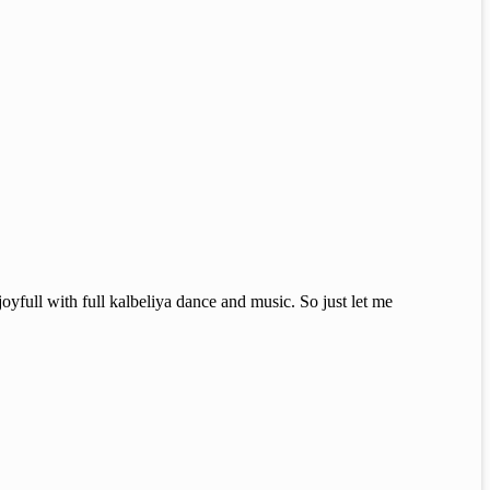
oyfull with full kalbeliya dance and music. So just let me