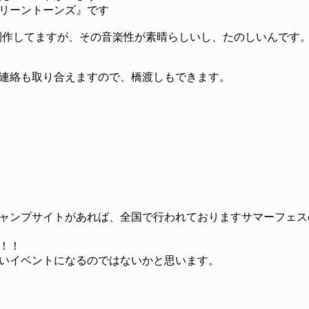
リーントーンズ』です
制作してますが、その音楽性が素晴らしいし、たのしいんです
連絡も取り合えますので、橋渡しもできます。
ャンプサイトがあれば、全国で行われておりますサマーフェス
！！
いイベントになるのではないかと思います。