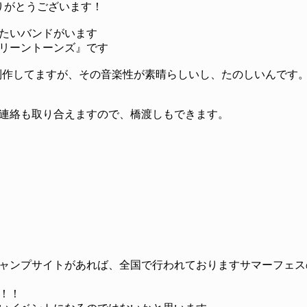
りがとうございます！
たいバンドがいます
リーントーンズ』です
制作してますが、その音楽性が素晴らしいし、たのしいんです
連絡も取り合えますので、橋渡しもできます。
ャンプサイトがあれば、全国で行われておりますサマーフェス
！！