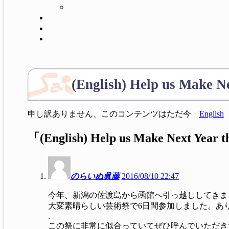
(English) Help us Make Ne
申し訳ありません、このコンテンツはただ今
English
「
(English) Help us Make Next Year th
のらいぬ眞藤
2016/08/10 22:47
今年、新潟の佐渡島から函館へ引っ越ししてきま
大変素晴らしい芸術祭で6日間参加しました。あ
.
この祭に非常に似合っていてぜひ呼んでいただき