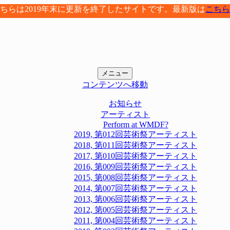
ちらは2019年末に更新を終了したサイトです。最新版は
こちら
メニュー
コンテンツへ移動
お知らせ
アーティスト
Perform at WMDF?
2019, 第012回芸術祭アーティスト
2018, 第011回芸術祭アーティスト
2017, 第010回芸術祭アーティスト
2016, 第009回芸術祭アーティスト
2015, 第008回芸術祭アーティスト
2014, 第007回芸術祭アーティスト
2013, 第006回芸術祭アーティスト
2012, 第005回芸術祭アーティスト
2011, 第004回芸術祭アーティスト